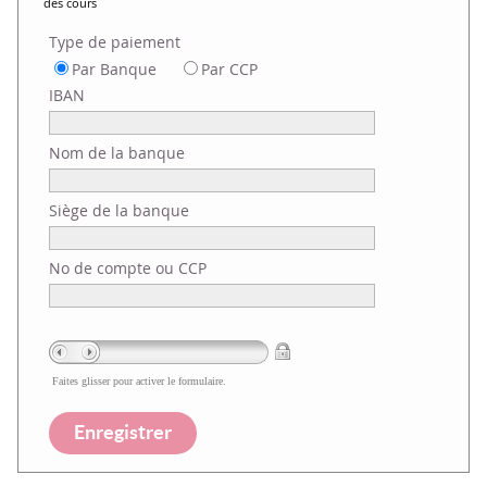
des cours
Type de paiement
Par Banque
Par CCP
IBAN
Nom de la banque
Siège de la banque
No de compte ou CCP
Faites glisser pour activer le formulaire.