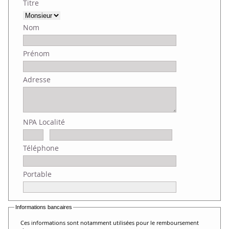
Titre
Nom
Prénom
Adresse
NPA Localité
Téléphone
Portable
Informations bancaires
Ces informations sont notamment utilisées pour le remboursement