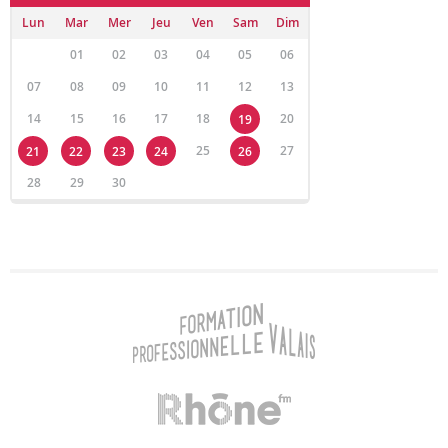
Lun
Mar
Mer
Jeu
Ven
Sam
Dim
01
02
03
04
05
06
07
08
09
10
11
12
13
14
15
16
17
18
20
19
25
27
21
22
23
24
26
28
29
30