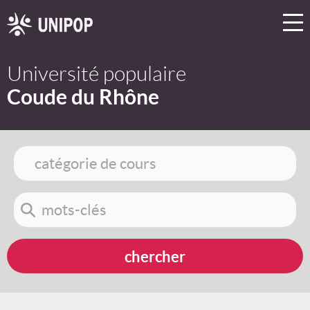
Université populaire
Coude du Rhône