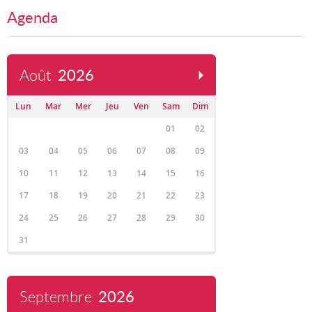
Agenda
Août
2026
Lun
Mar
Mer
Jeu
Ven
Sam
Dim
01
02
03
04
05
06
07
08
09
10
11
12
13
14
15
16
17
18
19
20
21
22
23
24
25
26
27
28
29
30
31
Septembre
2026