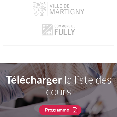
Télécharger
la liste des
cours
Programme