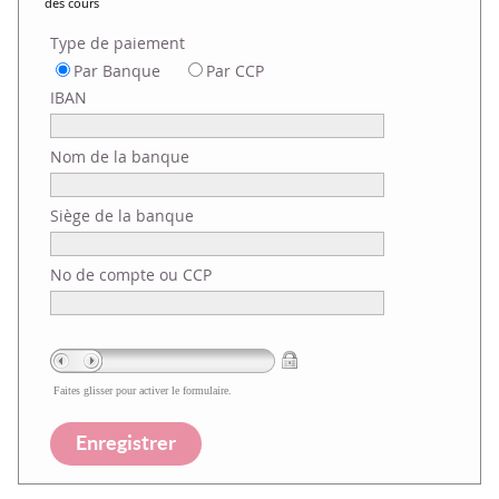
des cours
Type de paiement
Par Banque
Par CCP
IBAN
Nom de la banque
Siège de la banque
No de compte ou CCP
Faites glisser pour activer le formulaire.