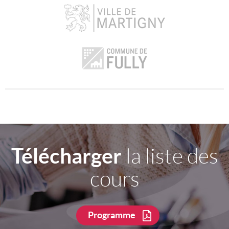
Télécharger
la liste des
cours
Programme