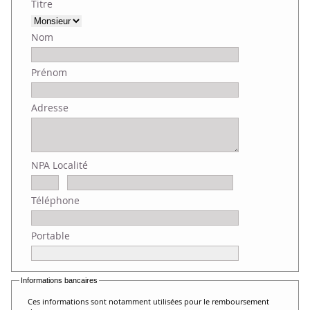
Titre
Nom
Prénom
Adresse
NPA Localité
Téléphone
Portable
Informations bancaires
Ces informations sont notamment utilisées pour le remboursement