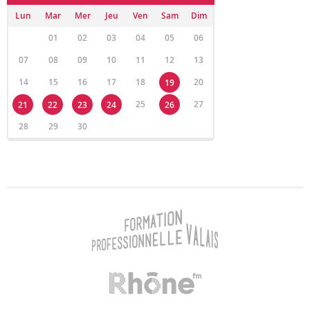
Lun
Mar
Mer
Jeu
Ven
Sam
Dim
01
02
03
04
05
06
07
08
09
10
11
12
13
14
15
16
17
18
20
19
25
27
21
22
23
24
26
28
29
30