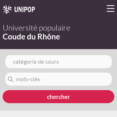
Université populaire
Coude du Rhône