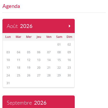
Agenda
Août
2026
Lun
Mar
Mer
Jeu
Ven
Sam
Dim
01
02
03
04
05
06
07
08
09
10
11
12
13
14
15
16
17
18
19
20
21
22
23
24
25
26
27
28
29
30
31
Septembre
2026