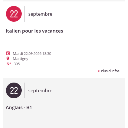
22
septembre
Italien pour les vacances
Mardi 22.09.2026 18:30
Martigny
305
N°
>
Plus d'infos
22
septembre
Anglais - B1