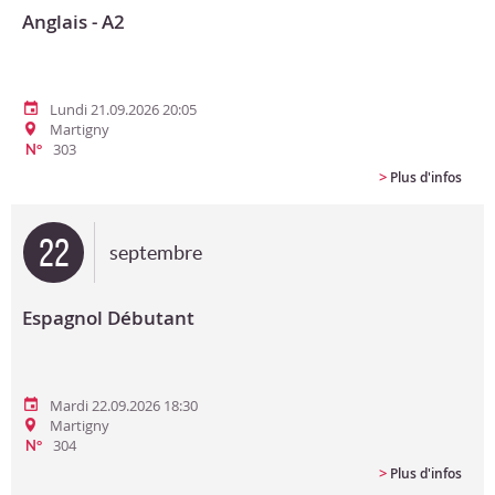
Anglais - A2
Lundi 21.09.2026 20:05
Martigny
303
N°
>
Plus d'infos
22
septembre
Espagnol Débutant
Mardi 22.09.2026 18:30
Martigny
304
N°
>
Plus d'infos