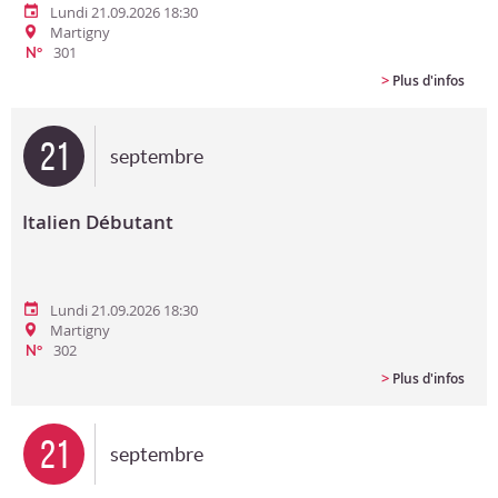
Lundi 21.09.2026 18:30
Martigny
301
N°
>
Plus d'infos
21
septembre
Italien Débutant
Lundi 21.09.2026 18:30
Martigny
302
N°
>
Plus d'infos
21
septembre