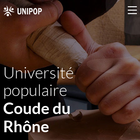
Université
populaire
Coude du
Rhône