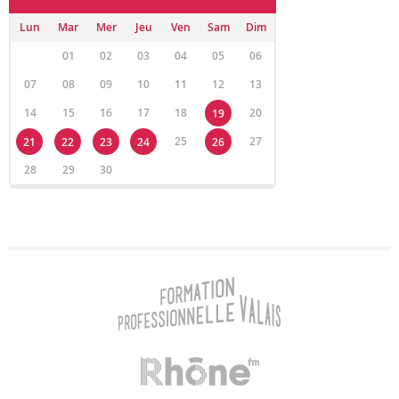
Lun
Mar
Mer
Jeu
Ven
Sam
Dim
01
02
03
04
05
06
07
08
09
10
11
12
13
14
15
16
17
18
20
19
25
27
21
22
23
24
26
28
29
30