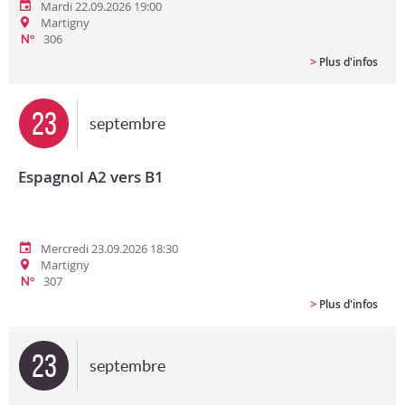
Mardi 22.09.2026 19:00
Martigny
306
N°
>
Plus d'infos
23
septembre
Espagnol A2 vers B1
Mercredi 23.09.2026 18:30
Martigny
307
N°
>
Plus d'infos
23
septembre