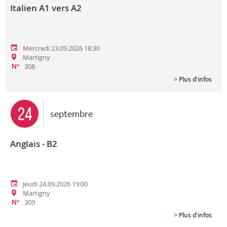
Italien A1 vers A2
Mercredi 23.09.2026 18:30
Martigny
308
N°
>
Plus d'infos
24
septembre
Anglais - B2
Jeudi 24.09.2026 19:00
Martigny
309
N°
>
Plus d'infos