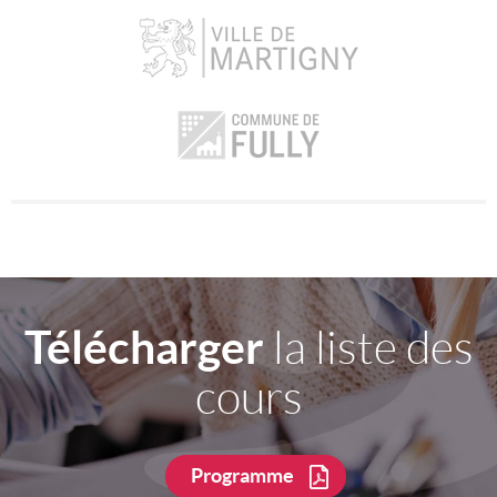
Télécharger
la liste des
cours
Programme