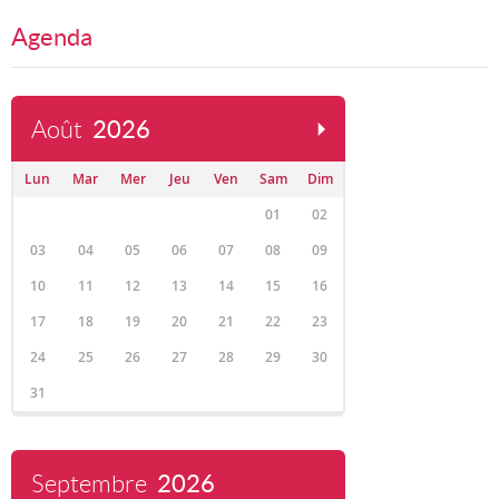
Agenda
Août
2026
Lun
Mar
Mer
Jeu
Ven
Sam
Dim
01
02
03
04
05
06
07
08
09
10
11
12
13
14
15
16
17
18
19
20
21
22
23
24
25
26
27
28
29
30
31
Septembre
2026