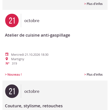
>
Plus d'infos
21
octobre
Atelier de cuisine anti-gaspillage
Mercredi 21.10.2026 18:30
Martigny
319
N°
>
>
Nouveau !
Plus d'infos
21
octobre
Couture, stylisme, retouches