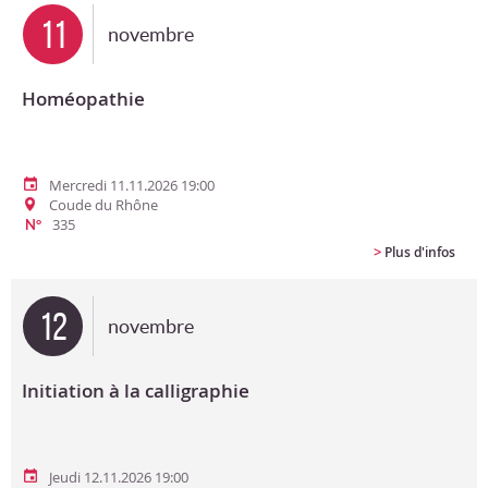
11
novembre
Homéopathie
Mercredi 11.11.2026 19:00
Coude du Rhône
335
N°
>
Plus d'infos
12
novembre
Initiation à la calligraphie
Jeudi 12.11.2026 19:00