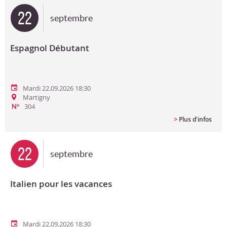
22
septembre
Espagnol Débutant
Mardi 22.09.2026 18:30
Martigny
304
N°
>
Plus d'infos
22
septembre
Italien pour les vacances
Mardi 22.09.2026 18:30