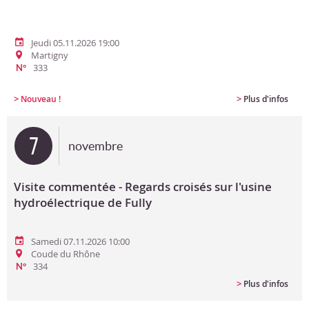
Jeudi 05.11.2026 19:00
Martigny
333
N°
>
>
Nouveau !
Plus d'infos
7
novembre
Visite commentée - Regards croisés sur l'usine
hydroélectrique de Fully
Samedi 07.11.2026 10:00
Coude du Rhône
334
N°
>
Plus d'infos