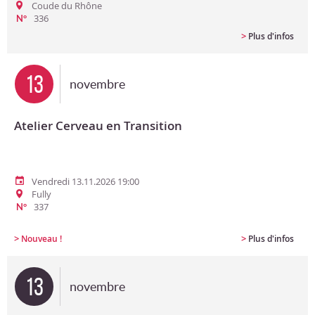
Coude du Rhône
336
N°
>
Plus d'infos
13
novembre
Atelier Cerveau en Transition
Vendredi 13.11.2026 19:00
Fully
337
N°
>
>
Nouveau !
Plus d'infos
13
novembre