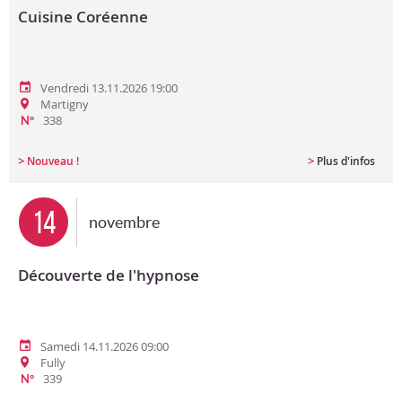
Cuisine Coréenne
Vendredi 13.11.2026 19:00
Martigny
338
N°
>
>
Nouveau !
Plus d'infos
14
novembre
Découverte de l'hypnose
Samedi 14.11.2026 09:00
Fully
339
N°