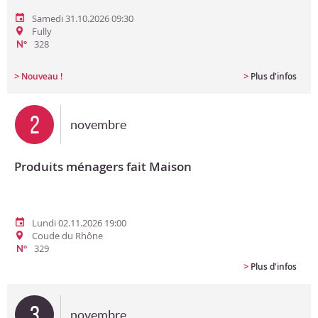
Samedi 31.10.2026 09:30
Fully
328
N°
>
>
Nouveau !
Plus d'infos
2
novembre
Produits ménagers fait Maison
Lundi 02.11.2026 19:00
Coude du Rhône
329
N°
>
Plus d'infos
3
novembre