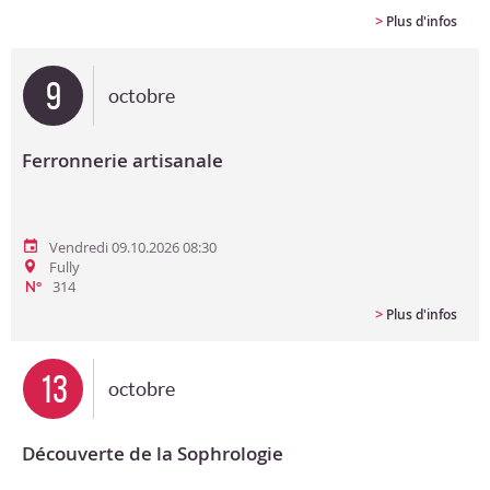
>
Plus d'infos
9
octobre
Ferronnerie artisanale
Vendredi 09.10.2026 08:30
Fully
314
N°
>
Plus d'infos
13
octobre
Découverte de la Sophrologie