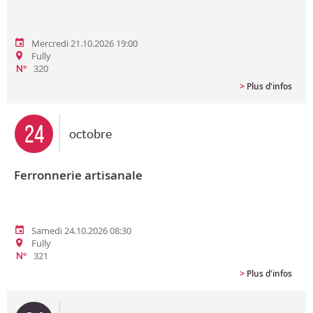
Mercredi 21.10.2026 19:00
Fully
320
N°
>
Plus d'infos
24
octobre
Ferronnerie artisanale
Samedi 24.10.2026 08:30
Fully
321
N°
>
Plus d'infos