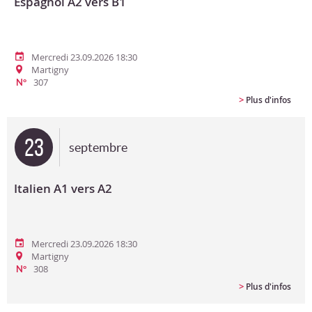
Espagnol A2 vers B1
Mercredi 23.09.2026 18:30
Martigny
307
N°
>
Plus d'infos
23
septembre
Italien A1 vers A2
Mercredi 23.09.2026 18:30
Martigny
308
N°
>
Plus d'infos