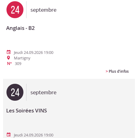
24
septembre
Anglais - B2
Jeudi 24.09.2026 19:00
Martigny
309
N°
>
Plus d'infos
24
septembre
Les Soirées VINS
Jeudi 24.09.2026 19:00