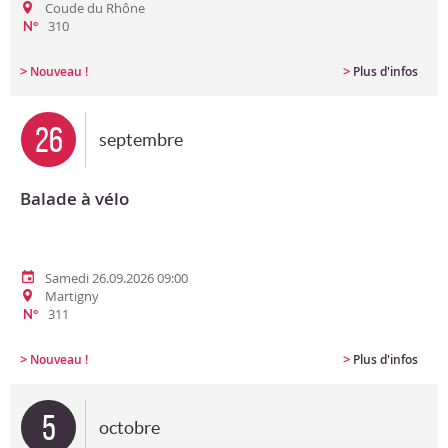
Coude du Rhône
310
N°
>
>
Nouveau !
Plus d'infos
26
septembre
Balade à vélo
Samedi 26.09.2026 09:00
Martigny
311
N°
>
>
Nouveau !
Plus d'infos
5
octobre