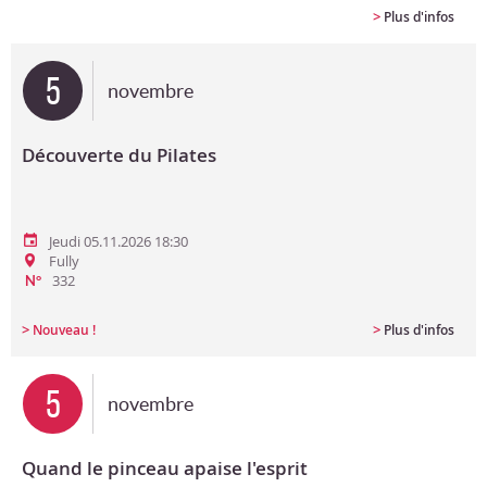
>
Plus d'infos
5
novembre
Découverte du Pilates
Jeudi 05.11.2026 18:30
Fully
332
N°
>
>
Nouveau !
Plus d'infos
5
novembre
Quand le pinceau apaise l'esprit