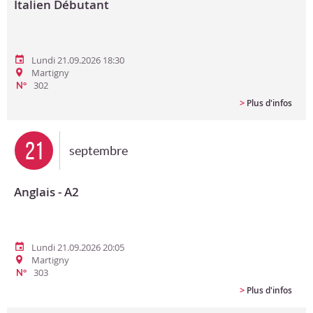
Italien Débutant
Lundi 21.09.2026 18:30
Martigny
302
N°
>
Plus d'infos
21
septembre
Anglais - A2
Lundi 21.09.2026 20:05
Martigny
303
N°
>
Plus d'infos