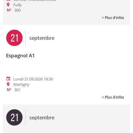
Fully
300
N°
>
Plus d'infos
21
septembre
Espagnol A1
Lundi 21.09.2026 18:30
Martigny
301
N°
>
Plus d'infos
21
septembre