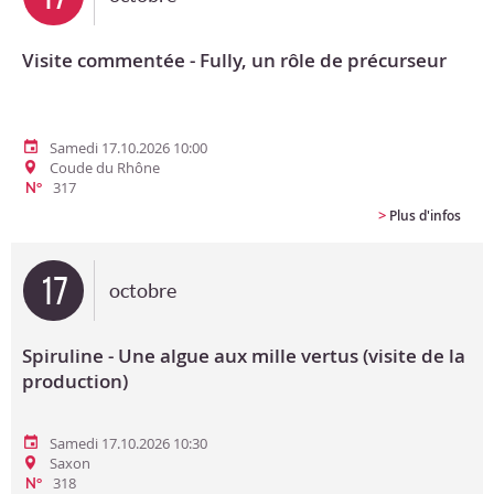
Visite commentée - Fully, un rôle de précurseur
Samedi 17.10.2026 10:00
Coude du Rhône
317
N°
>
Plus d'infos
17
octobre
Spiruline - Une algue aux mille vertus (visite de la
production)
Samedi 17.10.2026 10:30
Saxon
318
N°