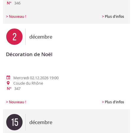
346
N°
>
>
Nouveau !
Plus d'infos
2
décembre
Décoration de Noël
Mercredi 02.12.2026 19:00
Coude du Rhône
347
N°
>
>
Nouveau !
Plus d'infos
15
décembre