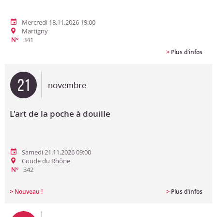
Mercredi 18.11.2026 19:00
Martigny
341
N°
>
Plus d'infos
21
novembre
L'art de la poche à douille
Samedi 21.11.2026 09:00
Coude du Rhône
342
N°
>
>
Nouveau !
Plus d'infos