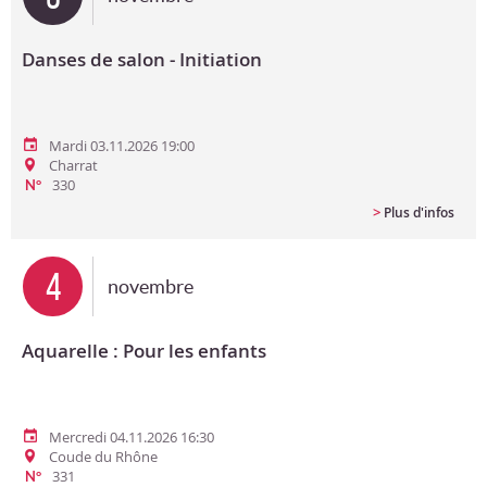
Danses de salon - Initiation
Mardi 03.11.2026 19:00
Charrat
330
N°
>
Plus d'infos
4
novembre
Aquarelle : Pour les enfants
Mercredi 04.11.2026 16:30
Coude du Rhône
331
N°