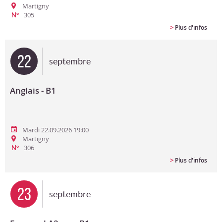
Martigny
305
N°
>
Plus d'infos
22
septembre
Anglais - B1
Mardi 22.09.2026 19:00
Martigny
306
N°
>
Plus d'infos
23
septembre