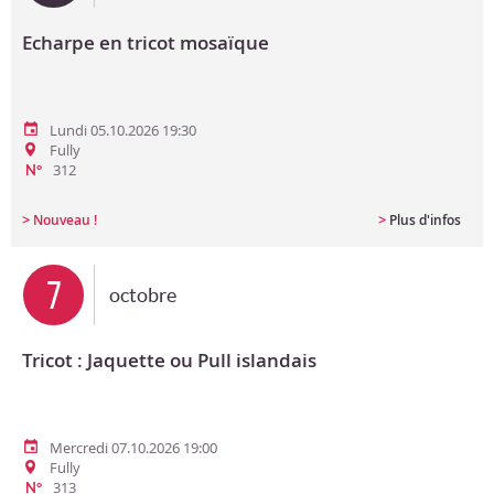
Echarpe en tricot mosaïque
Lundi 05.10.2026 19:30
Fully
312
N°
>
>
Nouveau !
Plus d'infos
7
octobre
Tricot : Jaquette ou Pull islandais
Mercredi 07.10.2026 19:00
Fully
313
N°