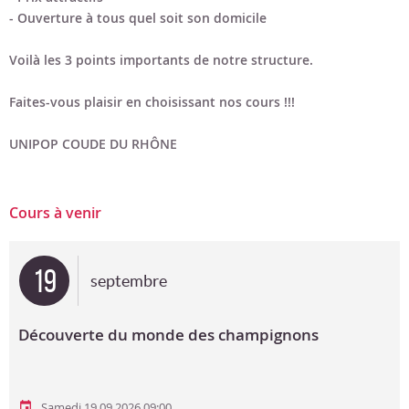
- Ouverture à tous quel soit son domicile
Voilà les 3 points importants de notre structure.
Faites-vous plaisir en choisissant nos cours !!!
UNIPOP COUDE DU RHÔNE
Cours à venir
19
septembre
Découverte du monde des champignons
Samedi 19.09.2026 09:00