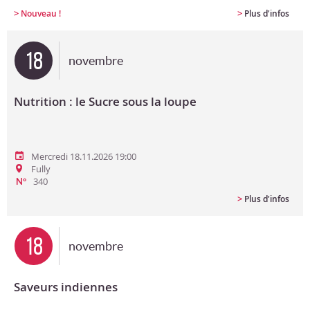
>
>
Nouveau !
Plus d'infos
18
novembre
Nutrition : le Sucre sous la loupe
Mercredi 18.11.2026 19:00
Fully
340
N°
>
Plus d'infos
18
novembre
Saveurs indiennes