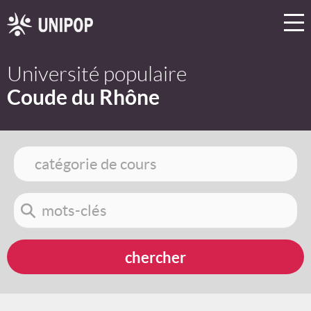
Université populaire
Coude du Rhône