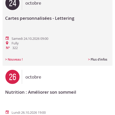
24
octobre
Cartes personnalisées - Lettering
Samedi 24.10.2026 09:00
Fully
322
N°
>
>
Nouveau !
Plus d'infos
26
octobre
Nutrition : Améliorer son sommeil
Lundi 26.10.2026 19:00