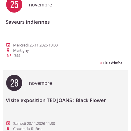
25
novembre
Saveurs indiennes
Mercredi 25.11.2026 19:00
Martigny
344
N°
>
Plus d'infos
28
novembre
Visite exposition TED JOANS : Black Flower
Samedi 28.11.2026 11:30
Coude du Rhône