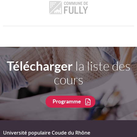
Télécharger
la liste des
cours
Programme
Université populaire Coude du Rhône