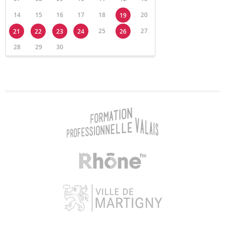
14
15
16
17
18
20
19
25
27
21
22
23
24
26
28
29
30