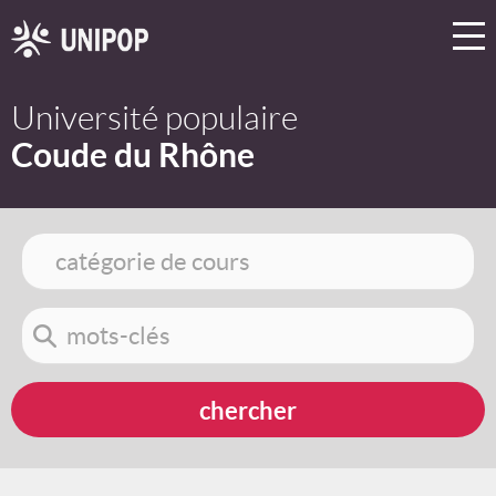
Université populaire
Coude du Rhône