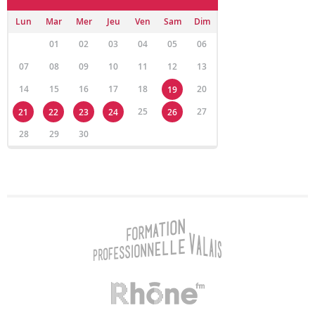
Lun
Mar
Mer
Jeu
Ven
Sam
Dim
01
02
03
04
05
06
07
08
09
10
11
12
13
14
15
16
17
18
20
19
25
27
21
22
23
24
26
28
29
30