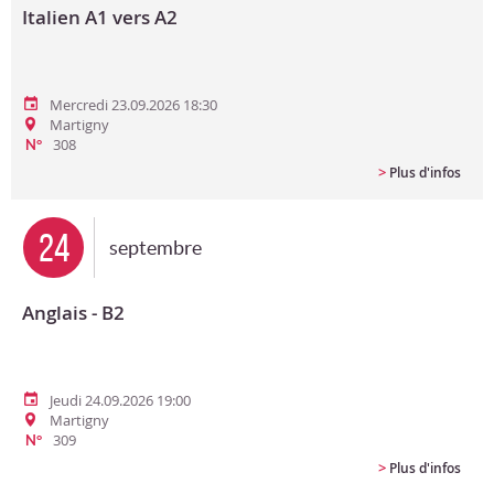
Italien A1 vers A2
Mercredi 23.09.2026 18:30
Martigny
308
N°
>
Plus d'infos
24
septembre
Anglais - B2
Jeudi 24.09.2026 19:00
Martigny
309
N°
>
Plus d'infos