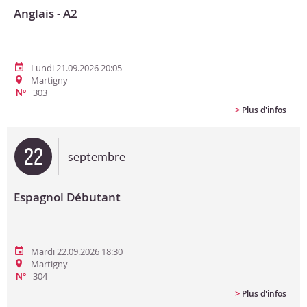
Anglais - A2
Lundi 21.09.2026 20:05
Martigny
303
N°
>
Plus d'infos
22
septembre
Espagnol Débutant
Mardi 22.09.2026 18:30
Martigny
304
N°
>
Plus d'infos