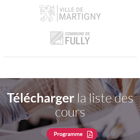
Télécharger
la liste des
cours
Programme