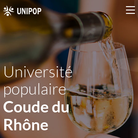
Université
populaire
Coude du
Rhône