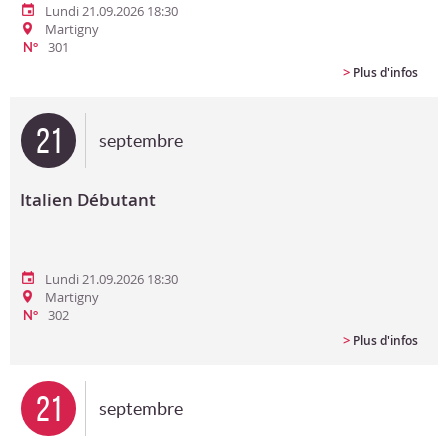
Lundi 21.09.2026 18:30
Martigny
301
N°
>
Plus d'infos
21
septembre
Italien Débutant
Lundi 21.09.2026 18:30
Martigny
302
N°
>
Plus d'infos
21
septembre