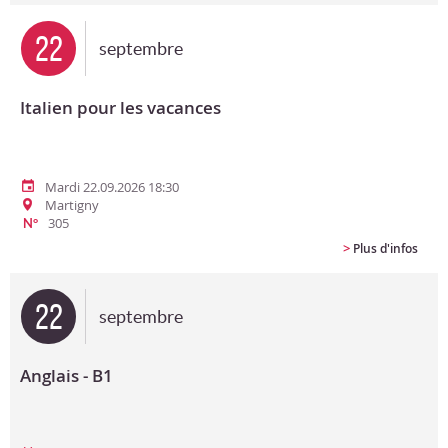
22
septembre
Italien pour les vacances
Mardi 22.09.2026 18:30
Martigny
305
N°
>
Plus d'infos
22
septembre
Anglais - B1