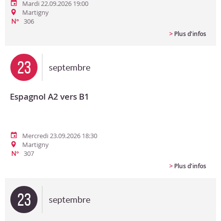
Mardi 22.09.2026 19:00
Martigny
306
N°
>
Plus d'infos
23
septembre
Espagnol A2 vers B1
Mercredi 23.09.2026 18:30
Martigny
307
N°
>
Plus d'infos
23
septembre