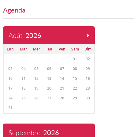
Agenda
Août
2026
Lun
Mar
Mer
Jeu
Ven
Sam
Dim
01
02
03
04
05
06
07
08
09
10
11
12
13
14
15
16
17
18
19
20
21
22
23
24
25
26
27
28
29
30
31
Septembre
2026