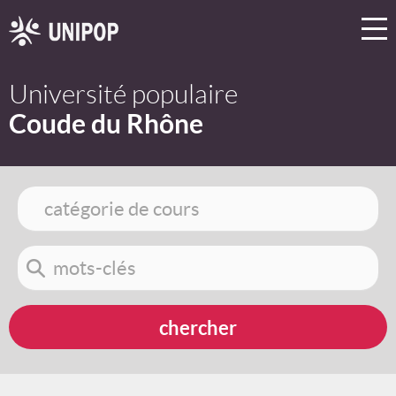
Université populaire
Coude du Rhône