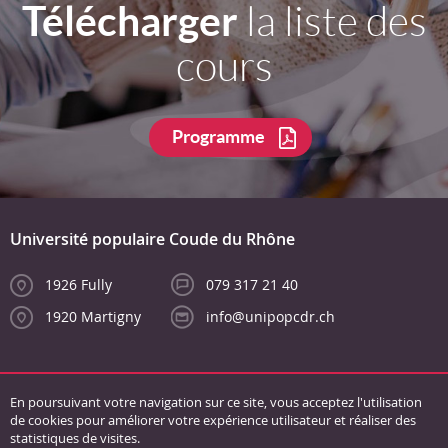
Télécharger
la liste des
cours
Programme
Université populaire Coude du Rhône
1926 Fully
079 317 21 40
1920 Martigny
info@unipopcdr.ch
En poursuivant votre navigation sur ce site, vous acceptez l'utilisation
de cookies pour améliorer votre expérience utilisateur et réaliser des
statistiques de visites.