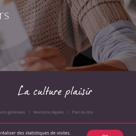
rs
ions générales
Mentions légales
Plan du site
réaliser des statistiques de visites.