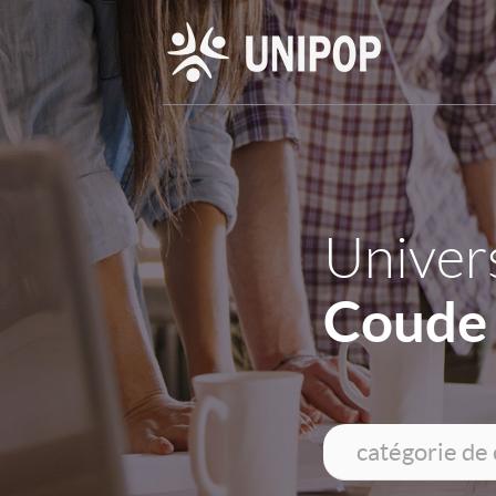
Univers
Coude