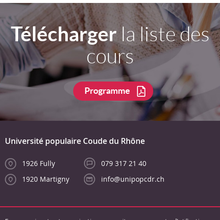
Télécharger
la liste des
cours
Programme
Université populaire Coude du Rhône
1926 Fully
079 317 21 40
1920 Martigny
info@unipopcdr.ch