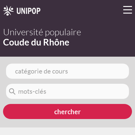
Université populaire
Coude du Rhône