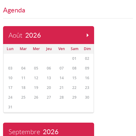
Agenda
Août
2026
Lun
Mar
Mer
Jeu
Ven
Sam
Dim
01
02
03
04
05
06
07
08
09
10
11
12
13
14
15
16
17
18
19
20
21
22
23
24
25
26
27
28
29
30
31
Septembre
2026