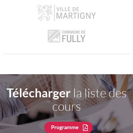
Télécharger
la liste des
cours
Programme