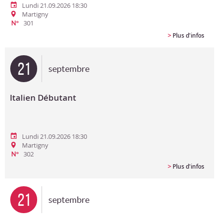
Lundi 21.09.2026 18:30
Martigny
301
N°
>
Plus d'infos
21
septembre
Italien Débutant
Lundi 21.09.2026 18:30
Martigny
302
N°
>
Plus d'infos
21
septembre