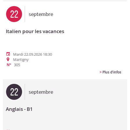
22
septembre
Italien pour les vacances
Mardi 22.09.2026 18:30
Martigny
305
N°
>
Plus d'infos
22
septembre
Anglais - B1