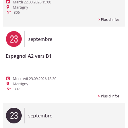
Mardi 22.09.2026 19:00
Martigny
306
N°
>
Plus d'infos
23
septembre
Espagnol A2 vers B1
Mercredi 23.09.2026 18:30
Martigny
307
N°
>
Plus d'infos
23
septembre