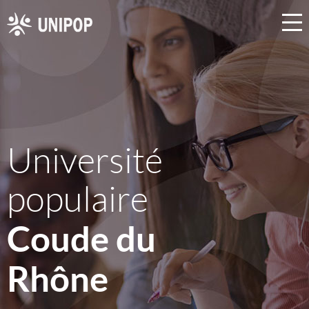
Université
populaire
Coude du
Rhône