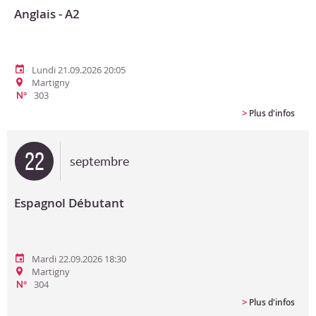
Anglais - A2
Lundi 21.09.2026 20:05
Martigny
303
N°
>
Plus d'infos
22
septembre
Espagnol Débutant
Mardi 22.09.2026 18:30
Martigny
304
N°
>
Plus d'infos