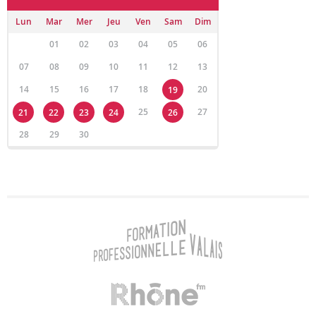
Lun
Mar
Mer
Jeu
Ven
Sam
Dim
01
02
03
04
05
06
07
08
09
10
11
12
13
14
15
16
17
18
20
19
25
27
21
22
23
24
26
28
29
30