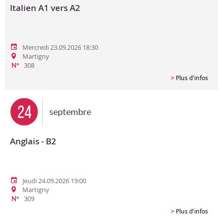
Italien A1 vers A2
Mercredi 23.09.2026 18:30
Martigny
308
N°
>
Plus d'infos
24
septembre
Anglais - B2
Jeudi 24.09.2026 19:00
Martigny
309
N°
>
Plus d'infos