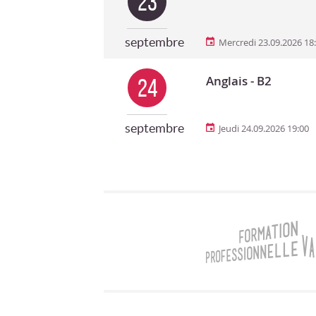
23
septembre
Mercredi 23.09.2026 18
Anglais - B2
24
septembre
Jeudi 24.09.2026 19:00