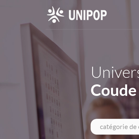
Univers
Coude