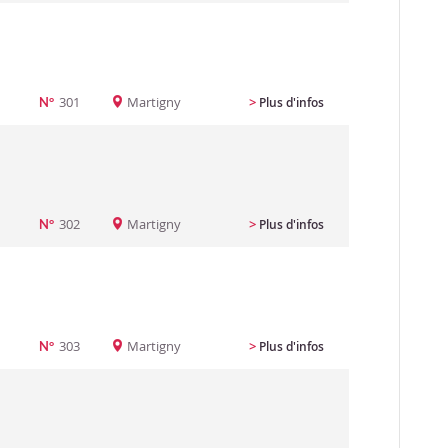
301
Martigny
>
Plus d'infos
N°
302
Martigny
>
Plus d'infos
N°
303
Martigny
>
Plus d'infos
N°