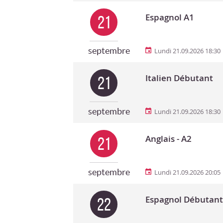
Espagnol A1
21
septembre
Lundi 21.09.2026 18:30
Italien Débutant
21
septembre
Lundi 21.09.2026 18:30
Anglais - A2
21
septembre
Lundi 21.09.2026 20:05
Espagnol Débutant
22