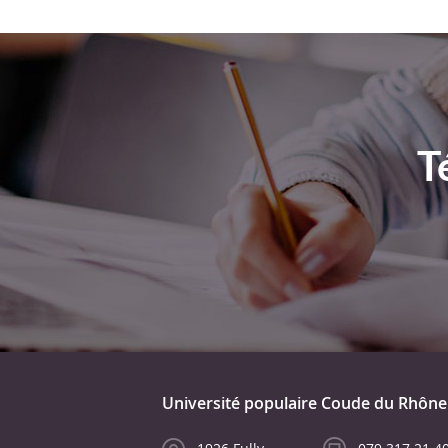
T
Université populaire Coude du Rhône