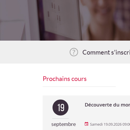
Comment s'inscr
Prochains cours
Découverte du mo
19
septembre
Samedi 19.09.2026 09:0