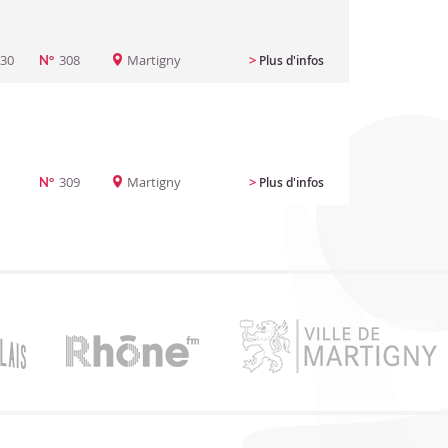
:30
308
Martigny
>
Plus d'infos
N°
309
Martigny
>
Plus d'infos
N°