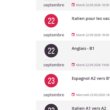
septembre
Mardi 22.09.2026 18:30
Italien pour les va
22
septembre
Mardi 22.09.2026 18:30
Anglais - B1
22
septembre
Mardi 22.09.2026 19:00
Espagnol A2 vers B
23
septembre
Mercredi 23.09.2026 18
Italien A1 vers A2