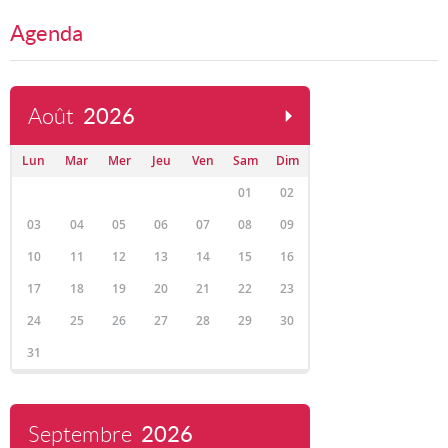
Agenda
Août
2026
Lun
Mar
Mer
Jeu
Ven
Sam
Dim
01
02
03
04
05
06
07
08
09
10
11
12
13
14
15
16
17
18
19
20
21
22
23
24
25
26
27
28
29
30
31
Septembre
2026