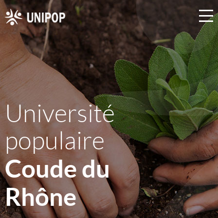
Université
populaire
Coude du
Rhône