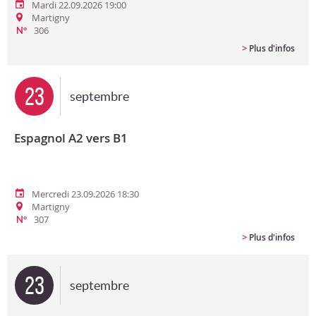
Mardi 22.09.2026 19:00
Martigny
306
N°
>
Plus d'infos
23
septembre
Espagnol A2 vers B1
Mercredi 23.09.2026 18:30
Martigny
307
N°
>
Plus d'infos
23
septembre