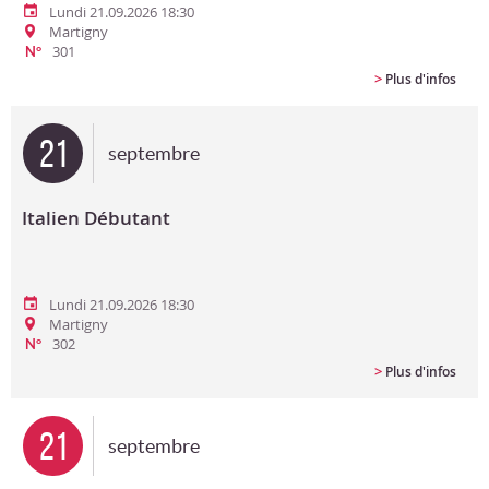
Lundi 21.09.2026 18:30
Martigny
301
N°
>
Plus d'infos
21
septembre
Italien Débutant
Lundi 21.09.2026 18:30
Martigny
302
N°
>
Plus d'infos
21
septembre