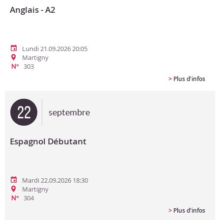
Anglais - A2
Lundi 21.09.2026 20:05
Martigny
303
N°
>
Plus d'infos
22
septembre
Espagnol Débutant
Mardi 22.09.2026 18:30
Martigny
304
N°
>
Plus d'infos