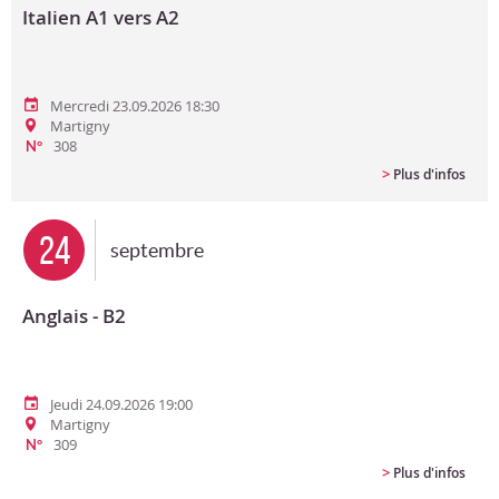
Italien A1 vers A2
Mercredi 23.09.2026 18:30
Martigny
308
N°
>
Plus d'infos
24
septembre
Anglais - B2
Jeudi 24.09.2026 19:00
Martigny
309
N°
>
Plus d'infos