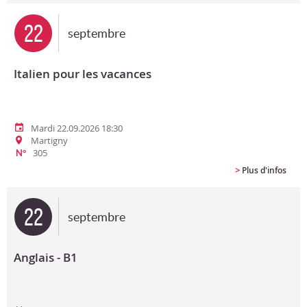
22
septembre
Italien pour les vacances
Mardi 22.09.2026 18:30
Martigny
305
N°
>
Plus d'infos
22
septembre
Anglais - B1