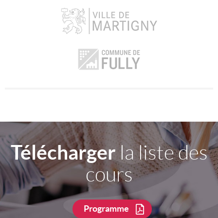
Télécharger
la liste des
cours
Programme