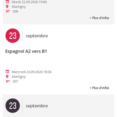
Mardi 22.09.2026 19:00
Martigny
306
N°
>
Plus d'infos
23
septembre
Espagnol A2 vers B1
Mercredi 23.09.2026 18:30
Martigny
307
N°
>
Plus d'infos
23
septembre