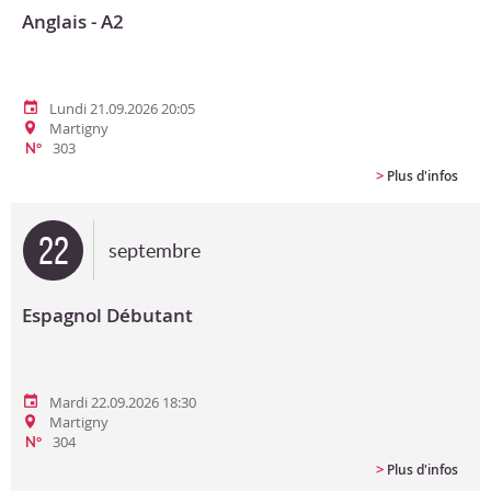
Anglais - A2
Lundi 21.09.2026 20:05
Martigny
303
N°
>
Plus d'infos
22
septembre
Espagnol Débutant
Mardi 22.09.2026 18:30
Martigny
304
N°
>
Plus d'infos