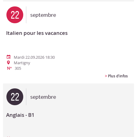
22
septembre
Italien pour les vacances
Mardi 22.09.2026 18:30
Martigny
305
N°
>
Plus d'infos
22
septembre
Anglais - B1