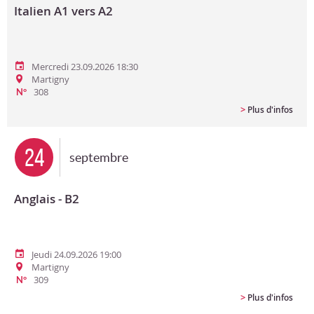
Italien A1 vers A2
Mercredi 23.09.2026 18:30
Martigny
308
N°
>
Plus d'infos
24
septembre
Anglais - B2
Jeudi 24.09.2026 19:00
Martigny
309
N°
>
Plus d'infos