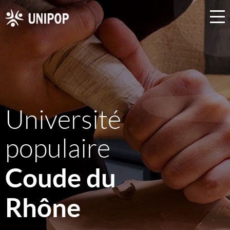
Université
populaire
Coude du
Rhône