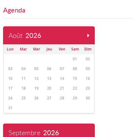
Agenda
Août
2026
Lun
Mar
Mer
Jeu
Ven
Sam
Dim
01
02
03
04
05
06
07
08
09
10
11
12
13
14
15
16
17
18
19
20
21
22
23
24
25
26
27
28
29
30
31
Septembre
2026