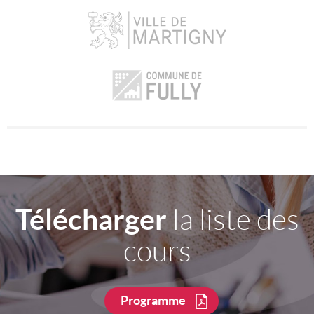
Télécharger
la liste des
cours
Programme