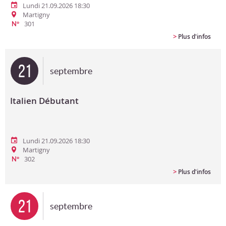
Lundi 21.09.2026 18:30
Martigny
301
N°
>
Plus d'infos
21
septembre
Italien Débutant
Lundi 21.09.2026 18:30
Martigny
302
N°
>
Plus d'infos
21
septembre