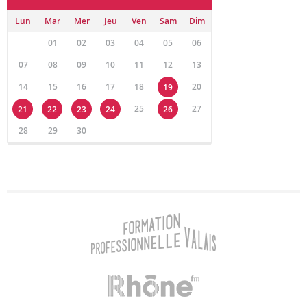
Lun
Mar
Mer
Jeu
Ven
Sam
Dim
01
02
03
04
05
06
07
08
09
10
11
12
13
14
15
16
17
18
20
19
25
27
21
22
23
24
26
28
29
30