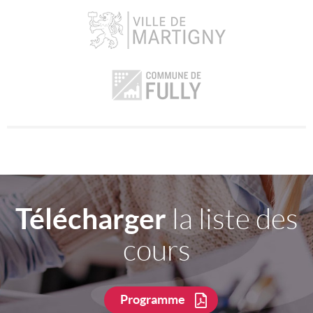
Télécharger
la liste des
cours
Programme