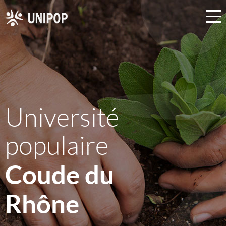
Université
populaire
Coude du
Rhône