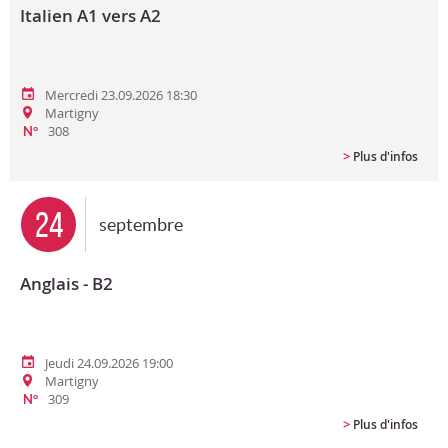
Italien A1 vers A2
Mercredi 23.09.2026 18:30
Martigny
308
N°
>
Plus d'infos
24
septembre
Anglais - B2
Jeudi 24.09.2026 19:00
Martigny
309
N°
>
Plus d'infos