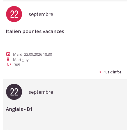
22
septembre
Italien pour les vacances
Mardi 22.09.2026 18:30
Martigny
305
N°
>
Plus d'infos
22
septembre
Anglais - B1