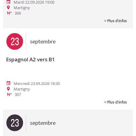
Mardi 22.09.2026 19:00
Martigny
306
N°
>
Plus d'infos
23
septembre
Espagnol A2 vers B1
Mercredi 23.09.2026 18:30
Martigny
307
N°
>
Plus d'infos
23
septembre