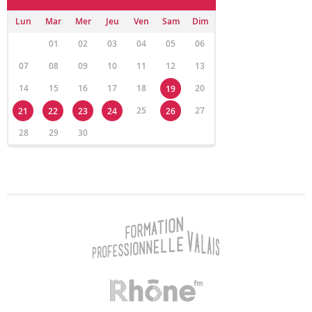
Lun
Mar
Mer
Jeu
Ven
Sam
Dim
01
02
03
04
05
06
07
08
09
10
11
12
13
14
15
16
17
18
20
19
25
27
21
22
23
24
26
28
29
30