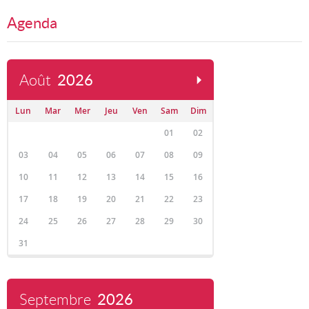
Agenda
Août
2026
Lun
Mar
Mer
Jeu
Ven
Sam
Dim
01
02
03
04
05
06
07
08
09
10
11
12
13
14
15
16
17
18
19
20
21
22
23
24
25
26
27
28
29
30
31
Septembre
2026