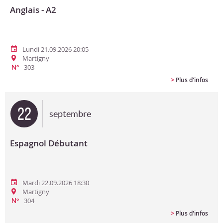
Anglais - A2
Lundi 21.09.2026 20:05
Martigny
303
N°
>
Plus d'infos
22
septembre
Espagnol Débutant
Mardi 22.09.2026 18:30
Martigny
304
N°
>
Plus d'infos