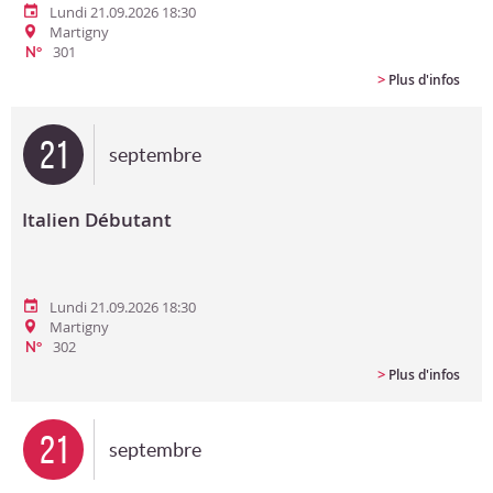
Lundi 21.09.2026 18:30
Martigny
301
N°
>
Plus d'infos
21
septembre
Italien Débutant
Lundi 21.09.2026 18:30
Martigny
302
N°
>
Plus d'infos
21
septembre