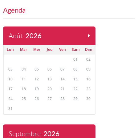
Agenda
Août
2026
Lun
Mar
Mer
Jeu
Ven
Sam
Dim
01
02
03
04
05
06
07
08
09
10
11
12
13
14
15
16
17
18
19
20
21
22
23
24
25
26
27
28
29
30
31
Septembre
2026