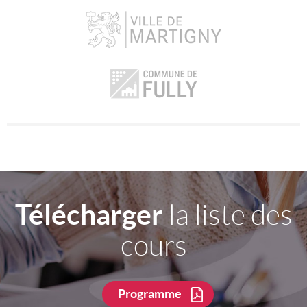
Télécharger
la liste des
cours
Programme