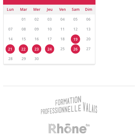
Lun
Mar
Mer
Jeu
Ven
Sam
Dim
01
02
03
04
05
06
07
08
09
10
11
12
13
14
15
16
17
18
20
19
25
27
21
22
23
24
26
28
29
30