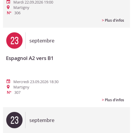
Mardi 22.09.2026 19:00
Martigny
306
N°
>
Plus d'infos
23
septembre
Espagnol A2 vers B1
Mercredi 23.09.2026 18:30
Martigny
307
N°
>
Plus d'infos
23
septembre