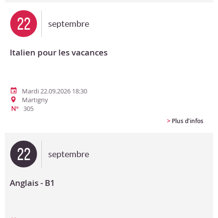
22
septembre
Italien pour les vacances
Mardi 22.09.2026 18:30
Martigny
305
N°
>
Plus d'infos
22
septembre
Anglais - B1