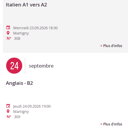
Italien A1 vers A2
Mercredi 23.09.2026 18:30
Martigny
308
N°
>
Plus d'infos
24
septembre
Anglais - B2
Jeudi 24.09.2026 19:00
Martigny
309
N°
>
Plus d'infos