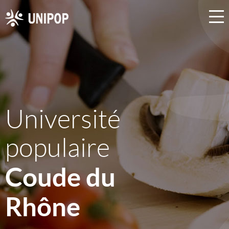
Université
populaire
Coude du
Rhône