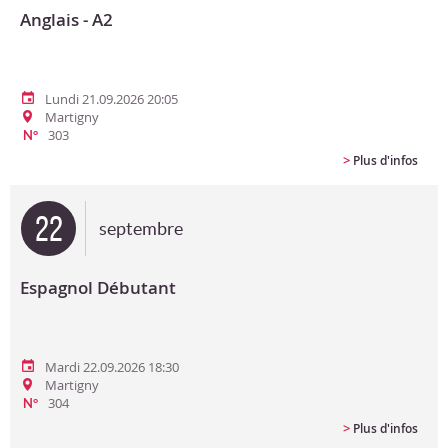
Anglais - A2
Lundi 21.09.2026 20:05
Martigny
303
N°
>
Plus d'infos
22
septembre
Espagnol Débutant
Mardi 22.09.2026 18:30
Martigny
304
N°
>
Plus d'infos