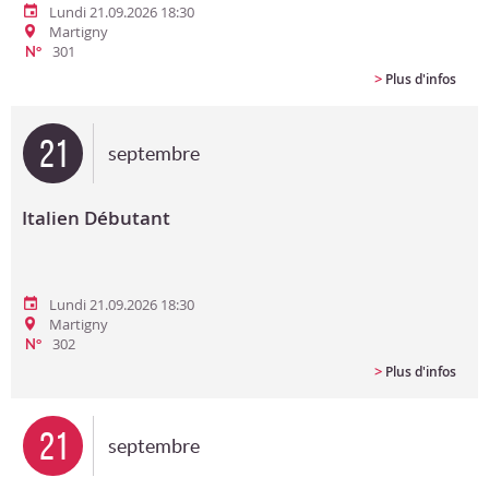
Lundi 21.09.2026 18:30
Martigny
301
N°
>
Plus d'infos
21
septembre
Italien Débutant
Lundi 21.09.2026 18:30
Martigny
302
N°
>
Plus d'infos
21
septembre